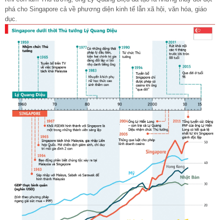
phá cho Singapore cả về phương diện kinh tế lẫn xã hội, văn hóa, giáo
dục.