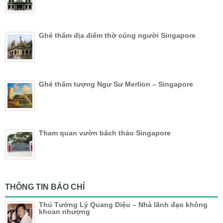
Ghé thăm địa điểm thờ cúng người Singapore
Ghé thăm tượng Ngư Sư Merlion – Singapore
Tham quan vườn bách thảo Singapore
THÔNG TIN BÁO CHÍ
Thủ Tướng Lý Quang Diệu – Nhà lãnh đạo không
khoan nhượng