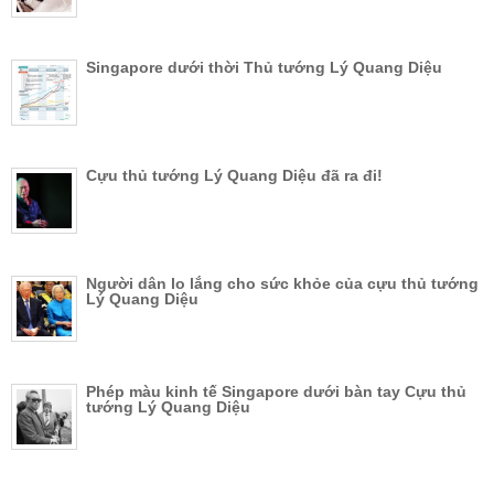
Singapore dưới thời Thủ tướng Lý Quang Diệu
Cựu thủ tướng Lý Quang Diệu đã ra đi!
Người dân lo lắng cho sức khỏe của cựu thủ tướng
Lý Quang Diệu
Phép màu kinh tế Singapore dưới bàn tay Cựu thủ
tướng Lý Quang Diệu