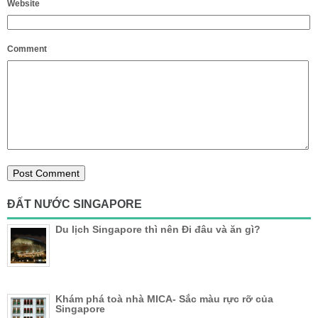
Website
Comment
ĐẤT NƯỚC SINGAPORE
Du lịch Singapore thì nên Đi đâu và ăn gì?
Khám phá toà nhà MICA- Sắc màu rực rỡ của
Singapore