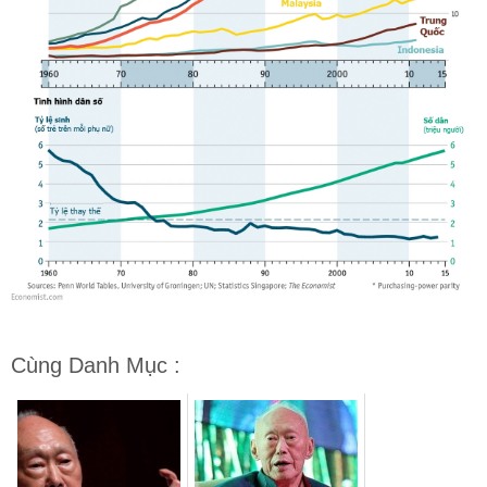
Cùng Danh Mục :