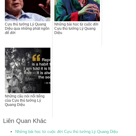
Cựu thủ tướng Lý Quang
Những bài học từ cuộc đời
Diệu qua những phát ngôn
Cựu thủ tướng Lý Quang
để đời
Diệu
Những câu nói nổi tiếng
của Cựu thủ tướng Lý
Quang Diệu
Liên Quan Khác
Những bài học từ cuộc đời Cựu thủ tướng Lý Quang Diệu