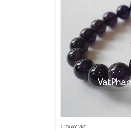
2.174.000 VNĐ