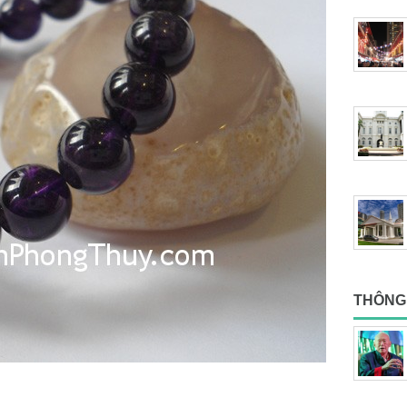
THÔNG 