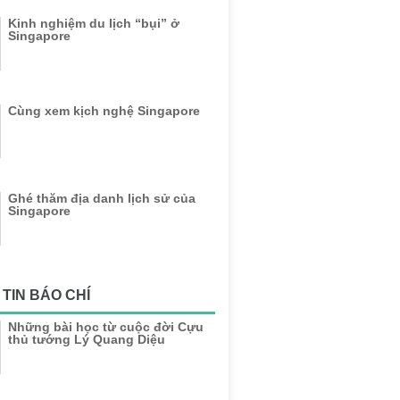
Kinh nghiệm du lịch “bụi” ở
Singapore
Cùng xem kịch nghệ Singapore
Ghé thăm địa danh lịch sử của
Singapore
TIN BÁO CHÍ
Những bài học từ cuộc đời Cựu
thủ tướng Lý Quang Diệu