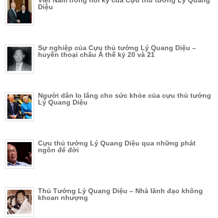
Diệu
Sự nghiệp của Cựu thủ tướng Lý Quang Diệu –
huyền thoại châu Á thế kỷ 20 và 21
Người dân lo lắng cho sức khỏe của cựu thủ tướng
Lý Quang Diệu
Cựu thủ tướng Lý Quang Diệu qua những phát
ngôn để đời
Thủ Tướng Lý Quang Diệu – Nhà lãnh đạo không
khoan nhượng