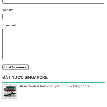
Website
Comment
ĐẤT NƯỚC SINGAPORE
Điểm danh 4 hòn đảo yên bình ở Singapore