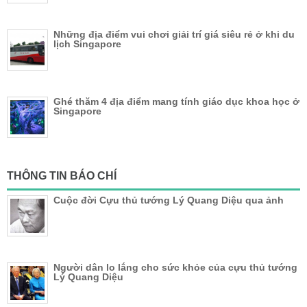
Những địa điểm vui chơi giải trí giá siêu rẻ ở khi du
lịch Singapore
Ghé thăm 4 địa điểm mang tính giáo dục khoa học ở
Singapore
THÔNG TIN BÁO CHÍ
Cuộc đời Cựu thủ tướng Lý Quang Diệu qua ảnh
Người dân lo lắng cho sức khỏe của cựu thủ tướng
Lý Quang Diệu