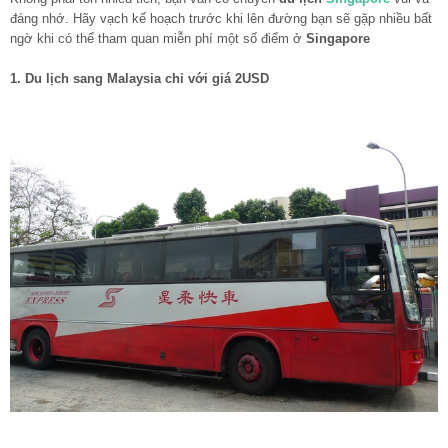
đáng nhớ. Hãy vạch kế hoạch trước khi lên đường bạn sẽ gặp nhiều bất
ngờ khi có thể tham quan miễn phí một số điểm ở
Singapore
1. Du lịch sang Malaysia chỉ với giá 2USD