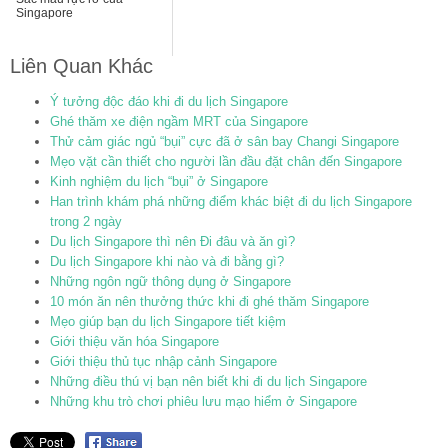
Singapore
Liên Quan Khác
Ý tưởng độc đáo khi đi du lịch Singapore
Ghé thăm xe điện ngầm MRT của Singapore
Thử cảm giác ngủ “bụi” cực đã ở sân bay Changi Singapore
Mẹo vặt cần thiết cho người lần đầu đặt chân đến Singapore
Kinh nghiệm du lịch “bụi” ở Singapore
Han trình khám phá những điểm khác biệt đi du lịch Singapore
trong 2 ngày
Du lịch Singapore thì nên Đi đâu và ăn gì?
Du lịch Singapore khi nào và đi bằng gì?
Những ngôn ngữ thông dụng ở Singapore
10 món ăn nên thưởng thức khi đi ghé thăm Singapore
Mẹo giúp bạn du lịch Singapore tiết kiệm
Giới thiệu văn hóa Singapore
Giới thiệu thủ tục nhập cảnh Singapore
Những điều thú vị bạn nên biết khi đi du lịch Singapore
Những khu trò chơi phiêu lưu mạo hiểm ở Singapore