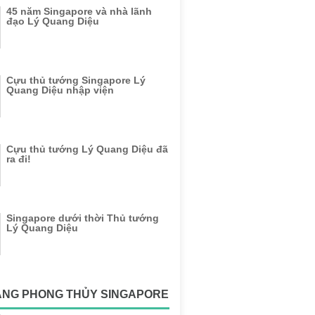
45 năm Singapore và nhà lãnh
đạo Lý Quang Diệu
Cựu thủ tướng Singapore Lý
Quang Diệu nhập viện
Cựu thủ tướng Lý Quang Diệu đã
ra đi!
Singapore dưới thời Thủ tướng
Lý Quang Diệu
ẶNG PHONG THỦY SINGAPORE