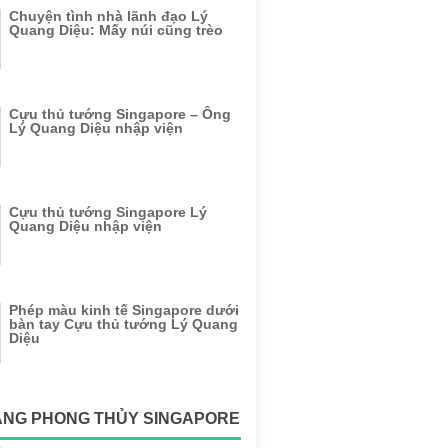
Chuyện tình nhà lãnh đạo Lý
Quang Diệu: Mấy núi cũng trèo
Cựu thủ tướng Singapore – Ông
Lý Quang Diệu nhập viện
Cựu thủ tướng Singapore Lý
Quang Diệu nhập viện
Phép màu kinh tế Singapore dưới
bàn tay Cựu thủ tướng Lý Quang
Diệu
ẶNG PHONG THỦY SINGAPORE