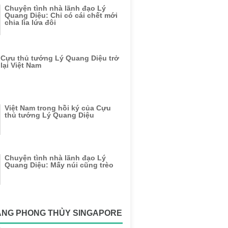
Chuyện tình nhà lãnh đạo Lý
Quang Diệu: Chỉ có cái chết mới
chia lìa lứa đôi
Cựu thủ tướng Lý Quang Diệu trở
lại Việt Nam
Việt Nam trong hồi ký của Cựu
thủ tướng Lý Quang Diệu
Chuyện tình nhà lãnh đạo Lý
Quang Diệu: Mấy núi cũng trèo
ẶNG PHONG THỦY SINGAPORE