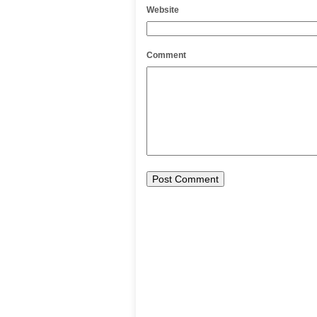
Website
Comment